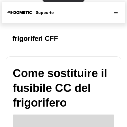
Supporto
frigoriferi CFF
Come sostituire il
fusibile CC del
frigorifero