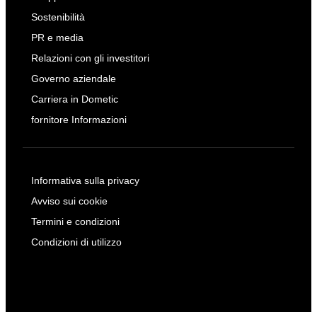
Sostenibilità
PR e media
Relazioni con gli investitori
Governo aziendale
Carriera in Dometic
fornitore Informazioni
Informativa sulla privacy
Avviso sui cookie
Termini e condizioni
Condizioni di utilizzo