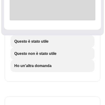
Questo è stato utile
Questo non è stato utile
Ho un'altra domanda