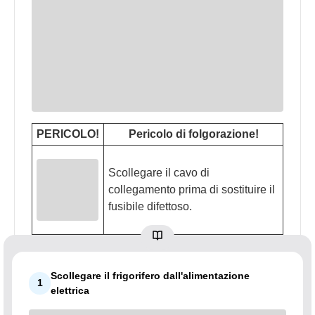
PERICOLO!
Pericolo di folgorazione!
Scollegare il cavo di
collegamento prima di sostituire il
fusibile difettoso.
Scollegare il frigorifero dall'alimentazione
1
elettrica