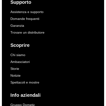
Supporto
Assistenza e supporto
Domande frequenti
Garanzia
Trovare un distributore
Scoprire
Chi siamo
Ambasciatori
Storie
Notizie
Spettacoli e mostre
Info aziendali
Gruppo Dometic