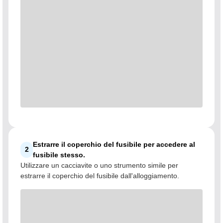
Estrarre il coperchio del fusibile per accedere al
2
fusibile stesso.
Utilizzare un cacciavite o uno strumento simile per
estrarre il coperchio del fusibile dall'alloggiamento.