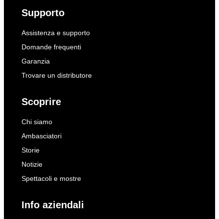
Supporto
Assistenza e supporto
Domande frequenti
Garanzia
Trovare un distributore
Scoprire
Chi siamo
Ambasciatori
Storie
Notizie
Spettacoli e mostre
Info aziendali