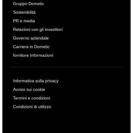
Gruppo Dometic
Sostenibilità
PR e media
Relazioni con gli investitori
Governo aziendale
Carriera in Dometic
fornitore Informazioni
Informativa sulla privacy
Avviso sui cookie
Termini e condizioni
Condizioni di utilizzo