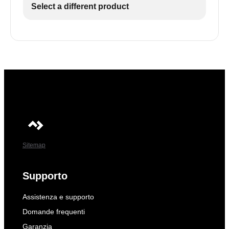
Select a different product
visualizzato.
scomparto.
Sitemap
Supporto
Assistenza e supporto
Domande frequenti
Garanzia