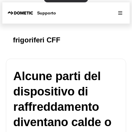
Supporto
frigoriferi CFF
Alcune parti del
dispositivo di
raffreddamento
diventano calde o