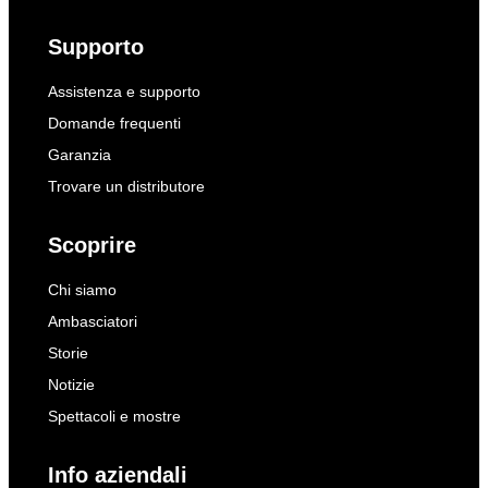
Supporto
Assistenza e supporto
Domande frequenti
Garanzia
Trovare un distributore
Scoprire
Chi siamo
Ambasciatori
Storie
Notizie
Spettacoli e mostre
Info aziendali