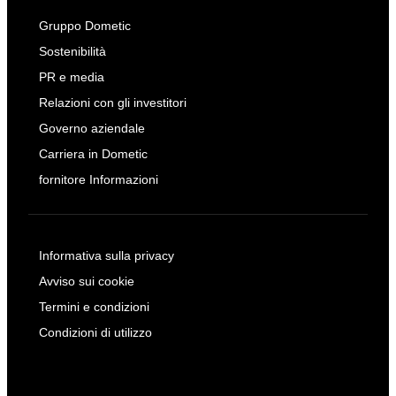
Gruppo Dometic
Sostenibilità
PR e media
Relazioni con gli investitori
Governo aziendale
Carriera in Dometic
fornitore Informazioni
Informativa sulla privacy
Avviso sui cookie
Termini e condizioni
Condizioni di utilizzo