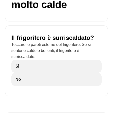
molto calde
Il frigorifero è surriscaldato?
Toccare le pareti esterne del frigorifero. Se si
sentono calde o bollenti, il frigorifero è
surriscaldato.
Sì
No