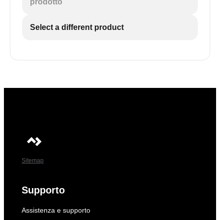
prodotto
Select a different product
Sitemap
Supporto
Assistenza e supporto