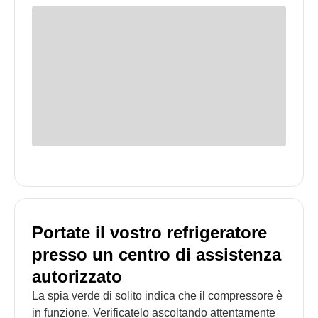
Portate il vostro refrigeratore
presso un centro di assistenza
autorizzato
La spia verde di solito indica che il compressore è
in funzione. Verificatelo ascoltando attentamente