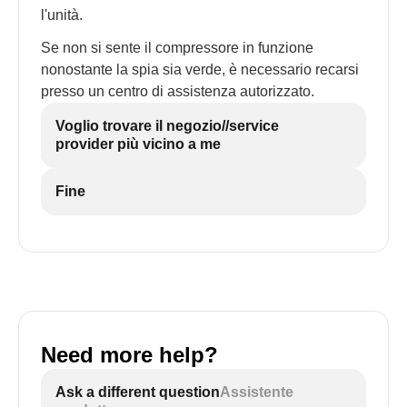
l'unità.
Se non si sente il compressore in funzione
nonostante la spia sia verde, è necessario recarsi
presso un centro di assistenza autorizzato.
Voglio trovare il negozio//service
provider più vicino a me
Fine
Need more help?
Ask a different question
Assistente