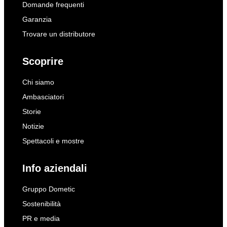
Domande frequenti
Garanzia
Trovare un distributore
Scoprire
Chi siamo
Ambasciatori
Storie
Notizie
Spettacoli e mostre
Info aziendali
Gruppo Dometic
Sostenibilità
PR e media