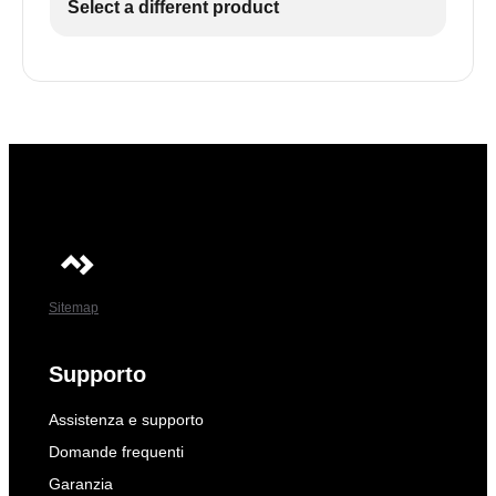
Select a different product
Sitemap
Supporto
Assistenza e supporto
Domande frequenti
Garanzia