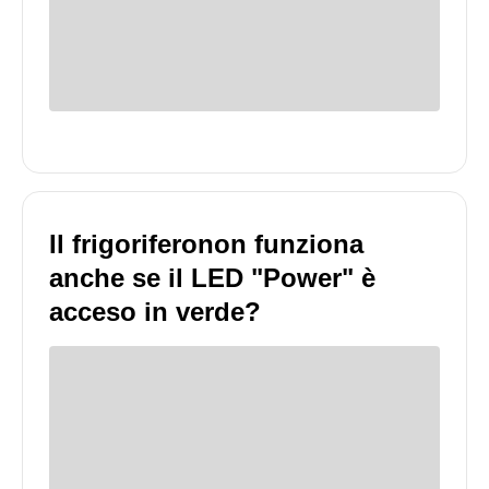
Il frigoriferonon funziona
anche se il LED "Power" è
acceso in verde?