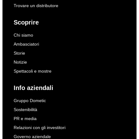
Trovare un distributore
Scoprire
Chi siamo
Ambasciatori
Storie
Notizie
Spettacoli e mostre
Info aziendali
Gruppo Dometic
Sostenibilità
PR e media
Relazioni con gli investitori
Governo aziendale