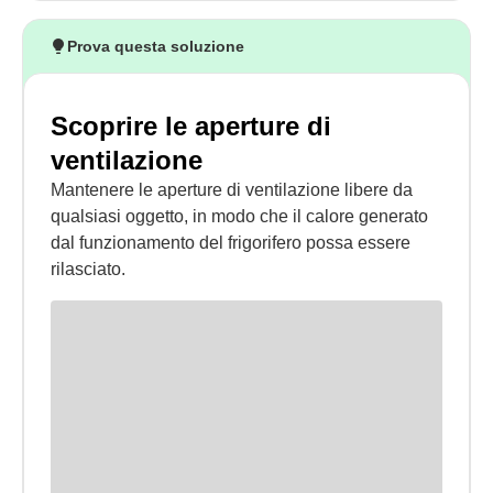
Prova questa soluzione
Scoprire le aperture di
ventilazione
Mantenere le aperture di ventilazione libere da
qualsiasi oggetto, in modo che il calore generato
dal funzionamento del frigorifero possa essere
rilasciato.