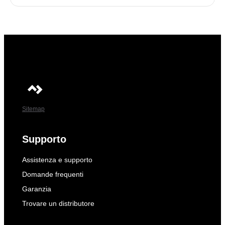
Sitemap
Supporto
Assistenza e supporto
Domande frequenti
Garanzia
Trovare un distributore