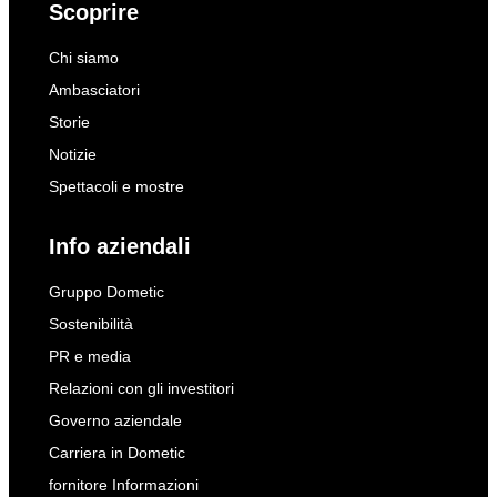
Scoprire
Chi siamo
Ambasciatori
Storie
Notizie
Spettacoli e mostre
Info aziendali
Gruppo Dometic
Sostenibilità
PR e media
Relazioni con gli investitori
Governo aziendale
Carriera in Dometic
fornitore Informazioni