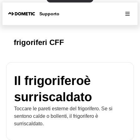
Supporto
frigoriferi CFF
Il frigoriferoè
surriscaldato
Toccare le pareti esterne del frigorifero. Se si
sentono calde o bollenti, il frigorifero è
surriscaldato.