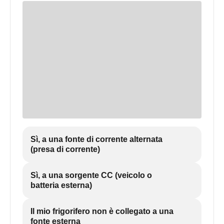
Sì, a una fonte di corrente alternata
(presa di corrente)
Sì, a una sorgente CC (veicolo o
batteria esterna)
Il mio frigorifero non è collegato a una
fonte esterna