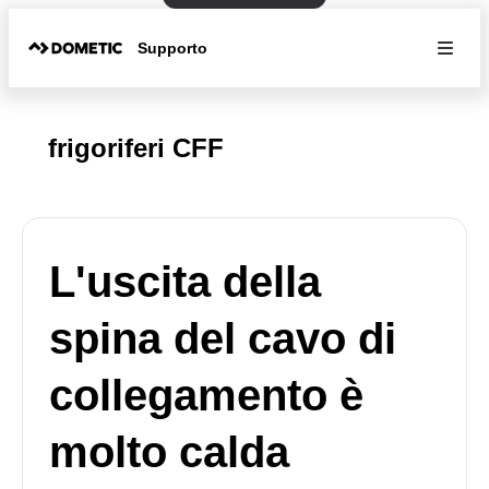
Supporto
frigoriferi CFF
L'uscita della
spina del cavo di
collegamento è
molto calda