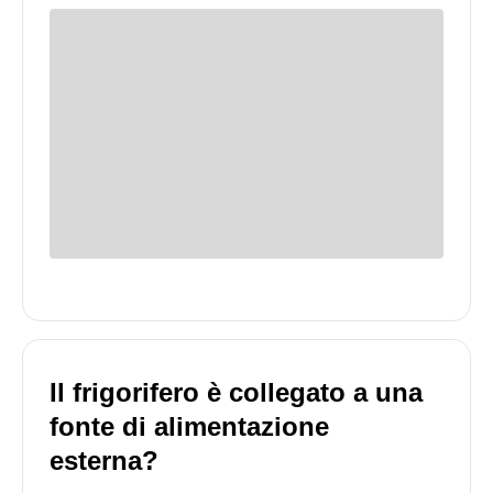
Il frigorifero è collegato a una
fonte di alimentazione
esterna?