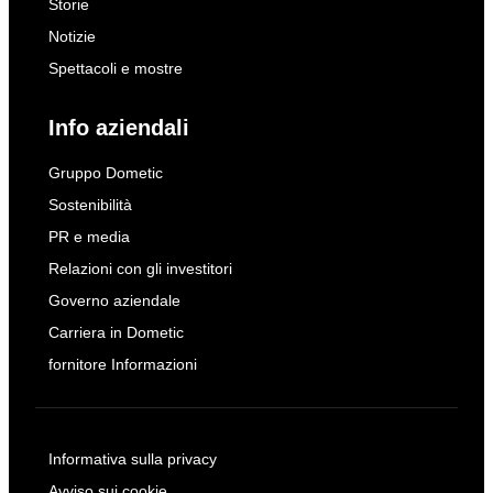
Storie
Notizie
Spettacoli e mostre
Info aziendali
Gruppo Dometic
Sostenibilità
PR e media
Relazioni con gli investitori
Governo aziendale
Carriera in Dometic
fornitore Informazioni
Informativa sulla privacy
Avviso sui cookie