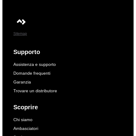
Sitemap
Supporto
Assistenza e supporto
Domande frequenti
Garanzia
Trovare un distributore
Scoprire
Chi siamo
Ambasciatori