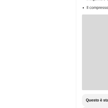
Il compresso
Questo è sta