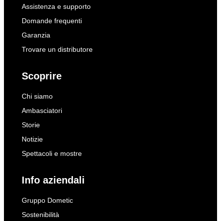
Assistenza e supporto
Domande frequenti
Garanzia
Trovare un distributore
Scoprire
Chi siamo
Ambasciatori
Storie
Notizie
Spettacoli e mostre
Info aziendali
Gruppo Dometic
Sostenibilità