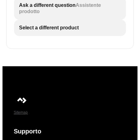
Ask a different question
Assistente
prodotto
Select a different product
Sitemap
Supporto