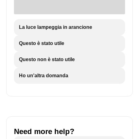
La luce lampeggia in arancione
Questo è stato utile
Questo non è stato utile
Ho un'altra domanda
Need more help?