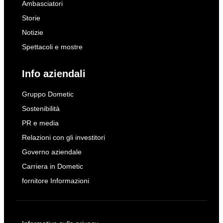
Ambasciatori
Storie
Notizie
Spettacoli e mostre
Info aziendali
Gruppo Dometic
Sostenibilità
PR e media
Relazioni con gli investitori
Governo aziendale
Carriera in Dometic
fornitore Informazioni