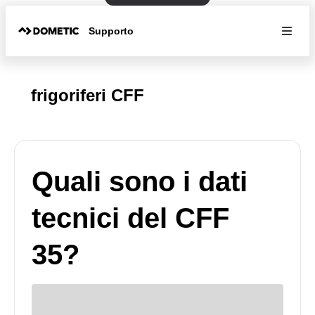
Supporto
frigoriferi CFF
Quali sono i dati
tecnici del CFF
35?