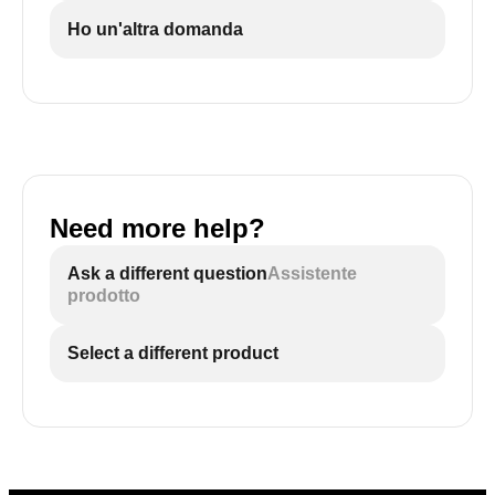
Ho un'altra domanda
Need more help?
Ask a different question
Assistente
prodotto
Select a different product