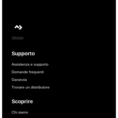
Sitemap
Supporto
Assistenza e supporto
Domande frequenti
Garanzia
Trovare un distributore
Scoprire
Chi siamo