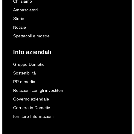
Chi siamo
Ambasciatori
Storie
Notizie
Spettacoli e mostre
Info aziendali
Gruppo Dometic
Sostenibilità
PR e media
Relazioni con gli investitori
Governo aziendale
Carriera in Dometic
fornitore Informazioni