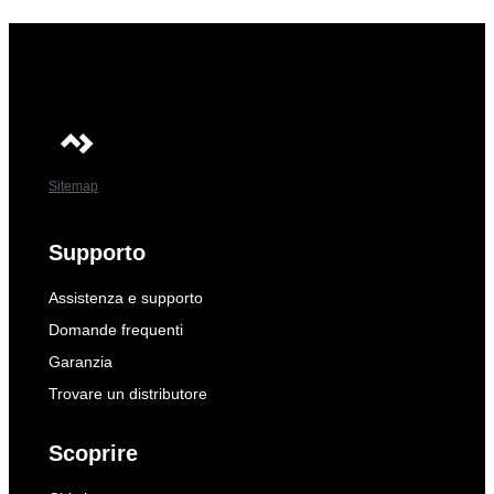
Sitemap
Supporto
Assistenza e supporto
Domande frequenti
Garanzia
Trovare un distributore
Scoprire