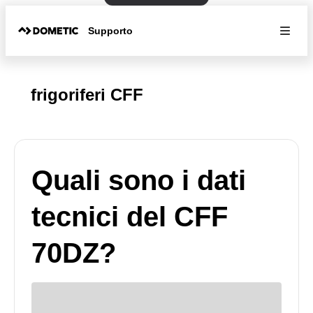
Supporto
frigoriferi CFF
Quali sono i dati
tecnici del CFF
70DZ?