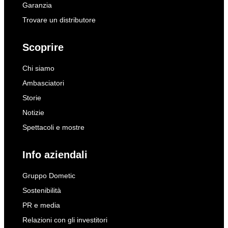
Garanzia
Trovare un distributore
Scoprire
Chi siamo
Ambasciatori
Storie
Notizie
Spettacoli e mostre
Info aziendali
Gruppo Dometic
Sostenibilità
PR e media
Relazioni con gli investitori