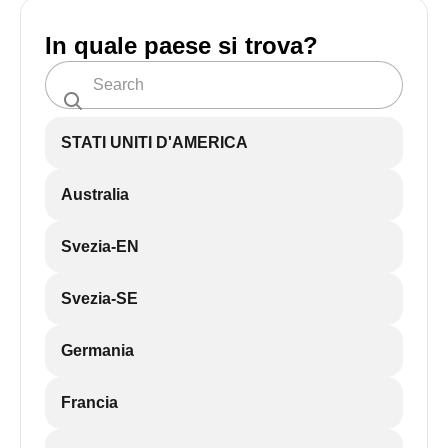
In quale paese si trova?
STATI UNITI D'AMERICA
Australia
Svezia-EN
Svezia-SE
Germania
Francia