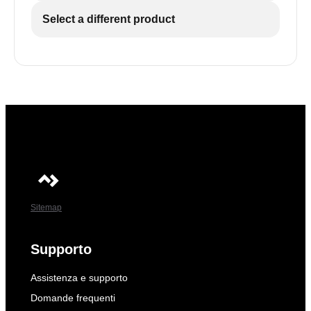
Select a different product
Sitemap
Supporto
Assistenza e supporto
Domande frequenti