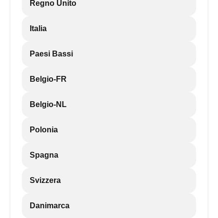
Regno Unito
Italia
Paesi Bassi
Belgio-FR
Belgio-NL
Polonia
Spagna
Svizzera
Danimarca