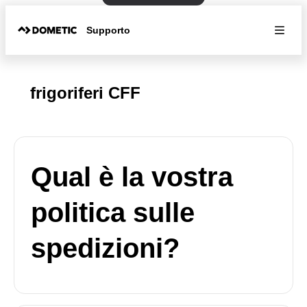
Supporto
frigoriferi CFF
Qual è la vostra
politica sulle
spedizioni?