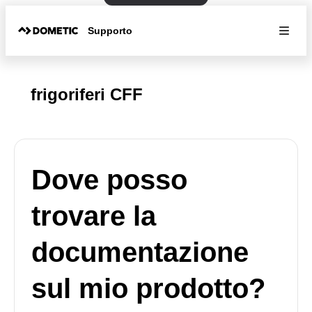
Supporto
frigoriferi CFF
Dove posso
trovare la
documentazione
sul mio prodotto?