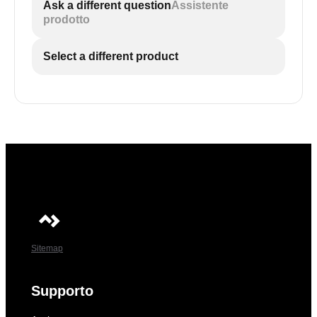
Ask a different question
Assistente
prodotto
Select a different product
Sitemap
Supporto