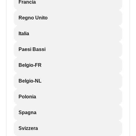
Francia
Regno Unito
Italia
Paesi Bassi
Belgio-FR
Belgio-NL
Polonia
Spagna
Svizzera