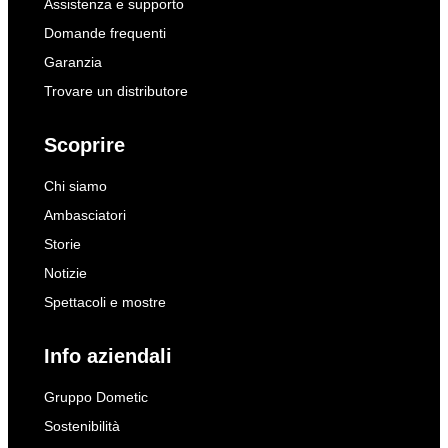
Assistenza e supporto
Domande frequenti
Garanzia
Trovare un distributore
Scoprire
Chi siamo
Ambasciatori
Storie
Notizie
Spettacoli e mostre
Info aziendali
Gruppo Dometic
Sostenibilità