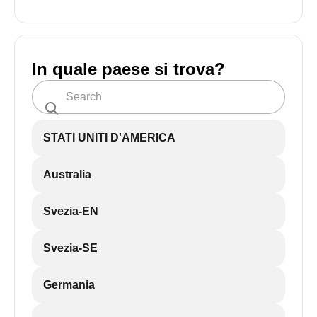
In quale paese si trova?
STATI UNITI D'AMERICA
Australia
Svezia-EN
Svezia-SE
Germania