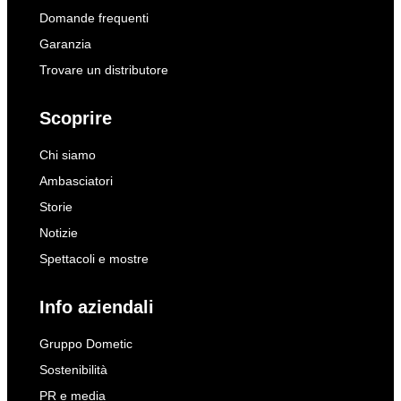
Domande frequenti
Garanzia
Trovare un distributore
Scoprire
Chi siamo
Ambasciatori
Storie
Notizie
Spettacoli e mostre
Info aziendali
Gruppo Dometic
Sostenibilità
PR e media