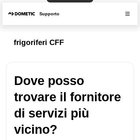
Supporto
frigoriferi CFF
Dove posso
trovare il fornitore
di servizi più
vicino?