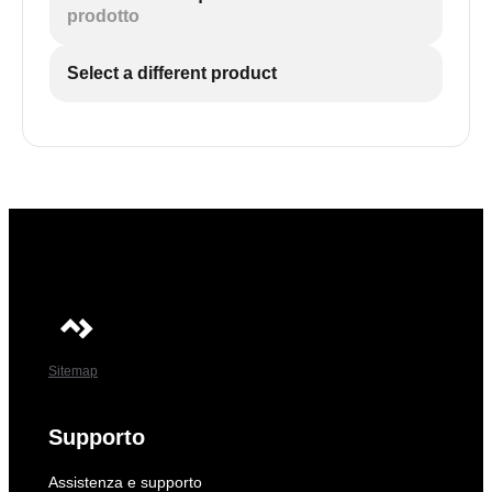
prodotto
Select a different product
Sitemap
Supporto
Assistenza e supporto