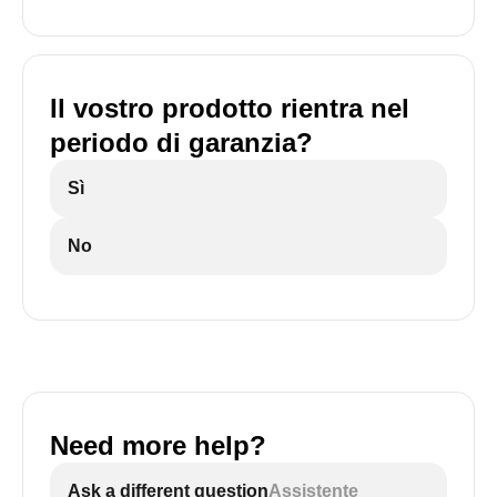
Il vostro prodotto rientra nel
periodo di garanzia?
Sì
No
Need more help?
Ask a different question
Assistente