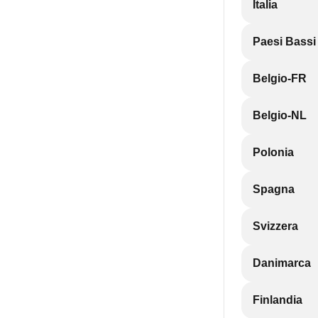
Italia
Paesi Bassi
Belgio-FR
Belgio-NL
Polonia
Spagna
Svizzera
Danimarca
Finlandia