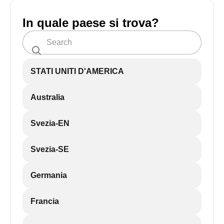
In quale paese si trova?
STATI UNITI D'AMERICA
Australia
Svezia-EN
Svezia-SE
Germania
Francia