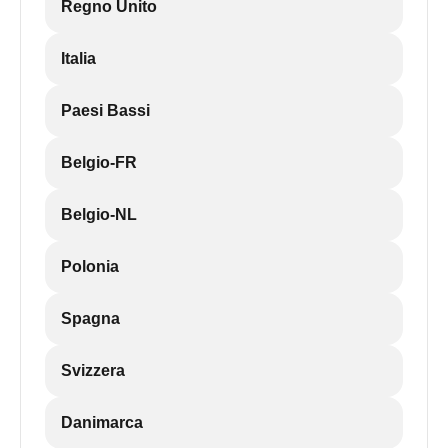
Regno Unito
Italia
Paesi Bassi
Belgio-FR
Belgio-NL
Polonia
Spagna
Svizzera
Danimarca