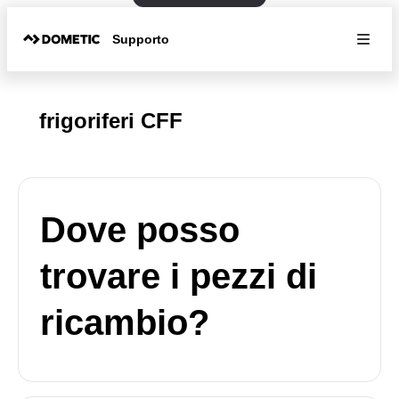
Supporto
frigoriferi CFF
Dove posso
trovare i pezzi di
ricambio?