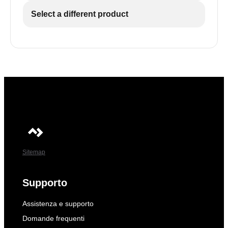
Select a different product
Sitemap
Supporto
Assistenza e supporto
Domande frequenti