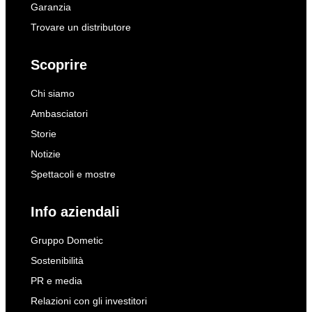
Garanzia
Trovare un distributore
Scoprire
Chi siamo
Ambasciatori
Storie
Notizie
Spettacoli e mostre
Info aziendali
Gruppo Dometic
Sostenibilità
PR e media
Relazioni con gli investitori