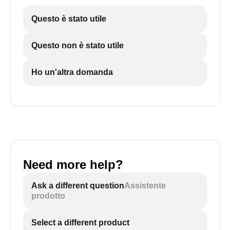
Questo è stato utile
Questo non è stato utile
Ho un'altra domanda
Need more help?
Ask a different question
Assistente
prodotto
Select a different product