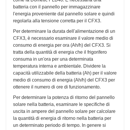
batteria con il pannello per immagazzinare
l'energia proveniente dal pannello solare e quindi
regolarla alla tensione corretta per il CFX3.
Per determinare la durata dell'alimentazione di un
CFX3, è necessario esaminare il valore medio di
consumo di energia per ora (Ah/h) del CFX3. Si
tratta della quantità di energia che il frigorifero
consuma in un'ora per una determinata
temperatura interna e ambientale. Dividere la
capacità utilizzabile della batteria (Ah) per il valore
medio di consumo di energia (Ah/h) del CFX3 per
ottenere il numero di ore di funzionamento.
Per determinare la potenza di ritorno del pannello
solare nella batteria, esaminare le specifiche di
uscita in ampere del pannello solare per calcolare
la quantità di energia di ritorno nella batteria per
un determinato periodo di tempo. In genere si