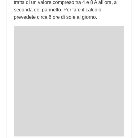
tratta di un valore compreso tra 4 e 8 A all'ora, a
seconda del pannello. Per fare il calcolo,
prevedete circa 6 ore di sole al giorno.