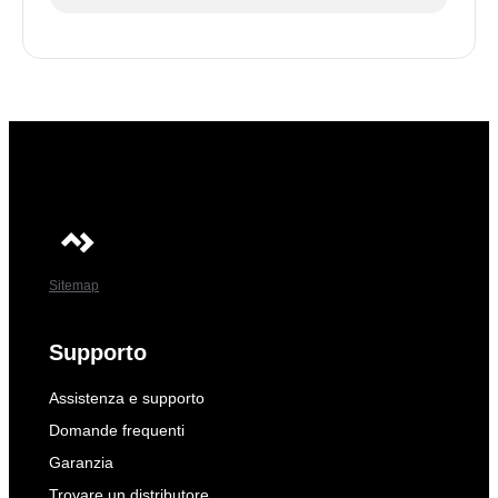
Sitemap
Supporto
Assistenza e supporto
Domande frequenti
Garanzia
Trovare un distributore