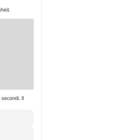
heit.
 secondi. Il