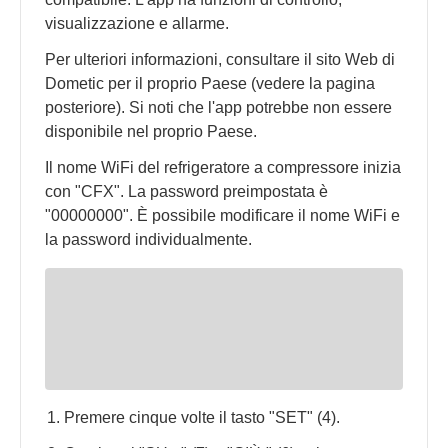
visualizzazione e allarme.
Per ulteriori informazioni, consultare il sito Web di
Dometic per il proprio Paese (vedere la pagina
posteriore). Si noti che l'app potrebbe non essere
disponibile nel proprio Paese.
Il nome WiFi del refrigeratore a compressore inizia
con "CFX". La password preimpostata è
"00000000". È possibile modificare il nome WiFi e
la password individualmente.
Premere cinque volte il tasto "SET" (4).