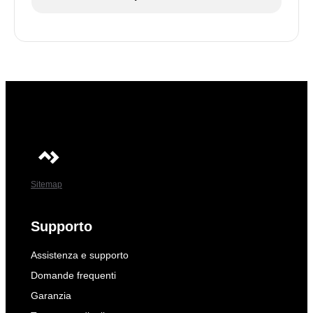
Sitemap
Supporto
Assistenza e supporto
Domande frequenti
Garanzia