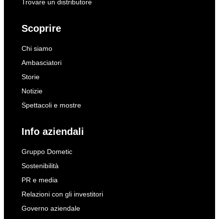
Trovare un distributore
Scoprire
Chi siamo
Ambasciatori
Storie
Notizie
Spettacoli e mostre
Info aziendali
Gruppo Dometic
Sostenibilità
PR e media
Relazioni con gli investitori
Governo aziendale