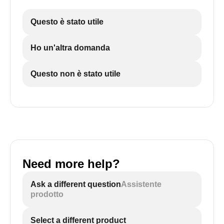
Questo è stato utile
Ho un'altra domanda
Questo non è stato utile
Need more help?
Ask a different question
Assistente
prodotto
Select a different product