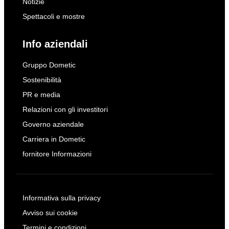
Notizie
Spettacoli e mostre
Info aziendali
Gruppo Dometic
Sostenibilità
PR e media
Relazioni con gli investitori
Governo aziendale
Carriera in Dometic
fornitore Informazioni
Informativa sulla privacy
Avviso sui cookie
Termini e condizioni