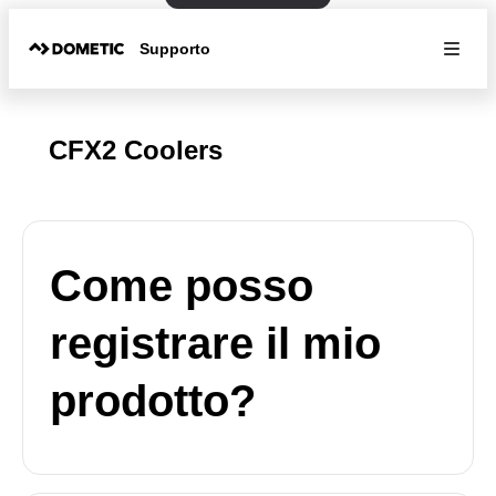
Supporto
CFX2 Coolers
Come posso
registrare il mio
prodotto?