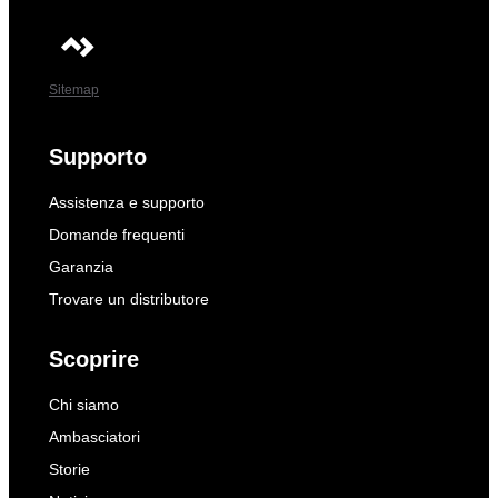
Sitemap
Supporto
Assistenza e supporto
Domande frequenti
Garanzia
Trovare un distributore
Scoprire
Chi siamo
Ambasciatori
Storie