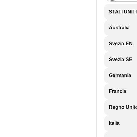
STATI UNIT
Australia
Svezia-EN
Svezia-SE
Germania
Francia
Regno Unit
Italia