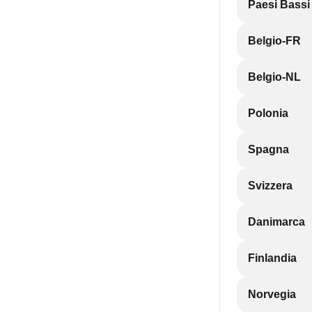
Paesi Bassi
Belgio-FR
Belgio-NL
Polonia
Spagna
Svizzera
Danimarca
Finlandia
Norvegia