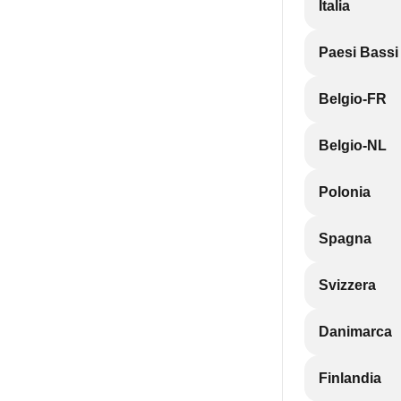
Italia
Paesi Bassi
Belgio-FR
Belgio-NL
Polonia
Spagna
Svizzera
Danimarca
Finlandia