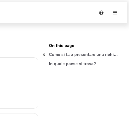
On this page
Come si fa a presentare una richiesta di
In quale paese si trova?