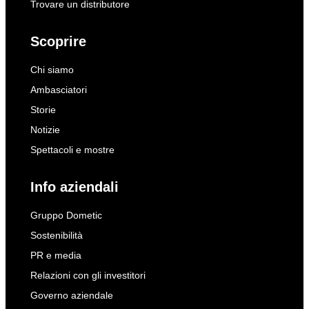
Trovare un distributore
Scoprire
Chi siamo
Ambasciatori
Storie
Notizie
Spettacoli e mostre
Info aziendali
Gruppo Dometic
Sostenibilità
PR e media
Relazioni con gli investitori
Governo aziendale