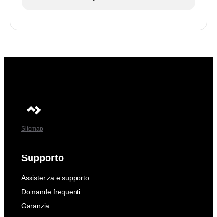
Sitemap
Supporto
Assistenza e supporto
Domande frequenti
Garanzia