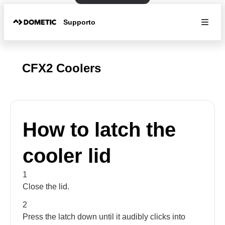
Supporto
CFX2 Coolers
How to latch the
cooler lid
1
Close the lid.
2
Press the latch down until it audibly clicks into