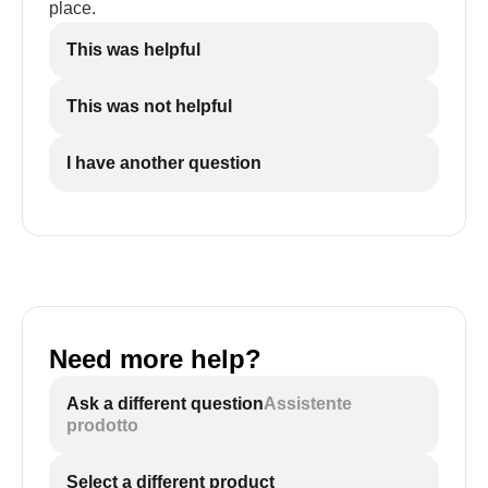
place.
This was helpful
This was not helpful
I have another question
Need more help?
Ask a different question
Assistente
prodotto
Select a different product