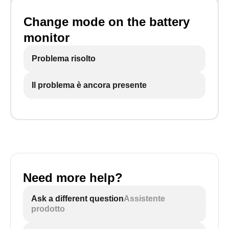
Change mode on the battery
monitor
Problema risolto
Il problema è ancora presente
Need more help?
Ask a different question
Assistente
prodotto