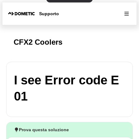
Supporto
CFX2 Coolers
I see Error code E
01
Prova questa soluzione