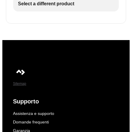
Select a different product
Sitemap
Supporto
Assistenza e supporto
Domande frequenti
Garanzia