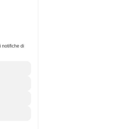
 notifiche di