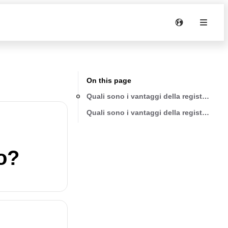
On this page
Quali sono i vantaggi della registrazion
Quali sono i vantaggi della registrazion
o?