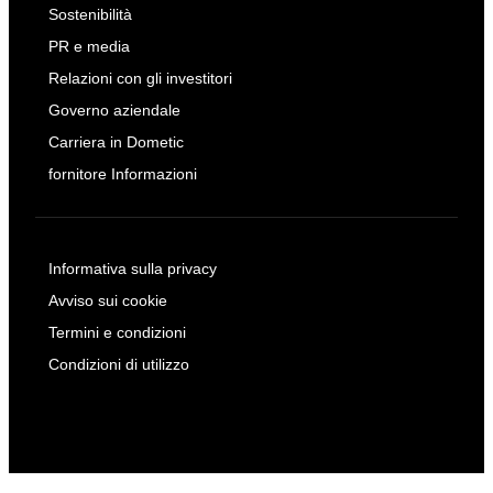
Sostenibilità
PR e media
Relazioni con gli investitori
Governo aziendale
Carriera in Dometic
fornitore Informazioni
Informativa sulla privacy
Avviso sui cookie
Termini e condizioni
Condizioni di utilizzo