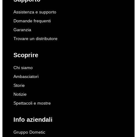
Assistenza e supporto
Domande frequenti
Garanzia
Trovare un distributore
Scoprire
Chi siamo
Ambasciatori
Storie
Notizie
Spettacoli e mostre
Info aziendali
Gruppo Dometic