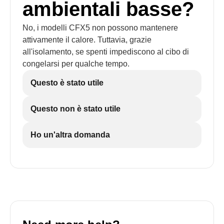
ambientali basse?
No, i modelli CFX5 non possono mantenere
attivamente il calore. Tuttavia, grazie
all'isolamento, se spenti impediscono al cibo di
congelarsi per qualche tempo.
Questo è stato utile
Questo non è stato utile
Ho un'altra domanda