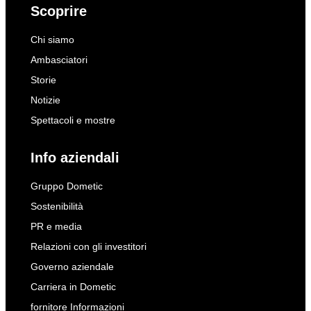
Scoprire
Chi siamo
Ambasciatori
Storie
Notizie
Spettacoli e mostre
Info aziendali
Gruppo Dometic
Sostenibilità
PR e media
Relazioni con gli investitori
Governo aziendale
Carriera in Dometic
fornitore Informazioni