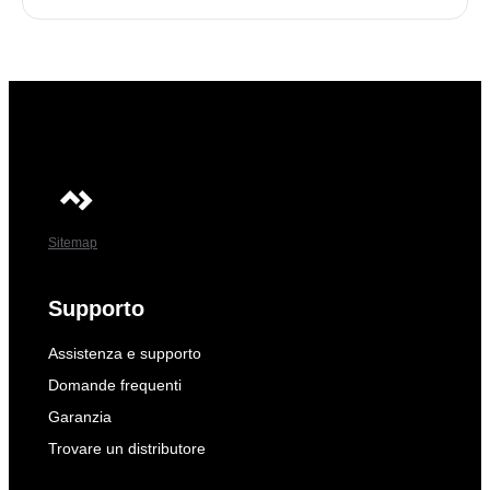
Sitemap
Supporto
Assistenza e supporto
Domande frequenti
Garanzia
Trovare un distributore