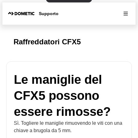
Supporto
Raffreddatori CFX5
Le maniglie del
CFX5 possono
essere rimosse?
Sì. Togliere le maniglie rimuovendo le viti con una
chiave a brugola da 5 mm.