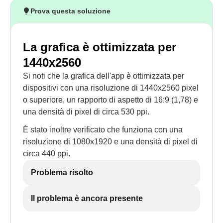
Prova questa soluzione
La grafica è ottimizzata per
1440x2560
Si noti che la grafica dell'app è ottimizzata per
dispositivi con una risoluzione di 1440x2560 pixel
o superiore, un rapporto di aspetto di 16:9 (1,78) e
una densità di pixel di circa 530 ppi.
È stato inoltre verificato che funziona con una
risoluzione di 1080x1920 e una densità di pixel di
circa 440 ppi.
Problema risolto
Il problema è ancora presente