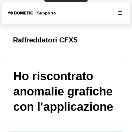
Supporto
Raffreddatori CFX5
Ho riscontrato
anomalie grafiche
con l'applicazione