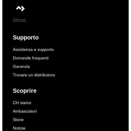
Sitemap
Supporto
Assistenza e supporto
Domande frequenti
Garanzia
Trovare un distributore
Scoprire
Chi siamo
Ambasciatori
Storie
Notizie