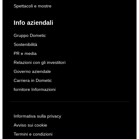
Spettacoli e mostre
Info aziendali
Gruppo Dometic
Sostenibilità
PR e media
Relazioni con gli investitori
Governo aziendale
Carriera in Dometic
fornitore Informazioni
Informativa sulla privacy
Avviso sui cookie
Termini e condizioni