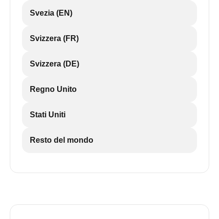
Svezia (EN)
Svizzera (FR)
Svizzera (DE)
Regno Unito
Stati Uniti
Resto del mondo