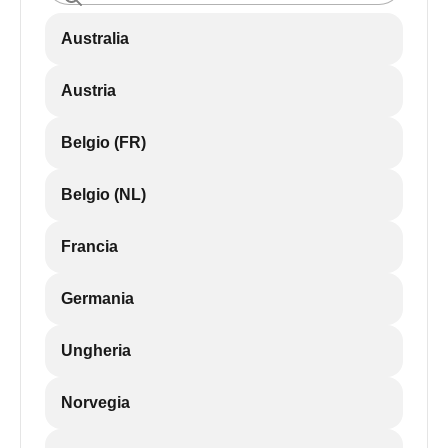
Australia
Austria
Belgio (FR)
Belgio (NL)
Francia
Germania
Ungheria
Norvegia