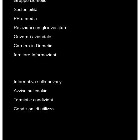
Gruppo Dometic
Sostenibilità
PR e media
Relazioni con gli investitori
Governo aziendale
Carriera in Dometic
fornitore Informazioni
Informativa sulla privacy
Avviso sui cookie
Termini e condizioni
Condizioni di utilizzo