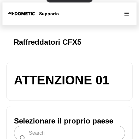
Supporto
Raffreddatori CFX5
ATTENZIONE 01
Selezionare il proprio paese