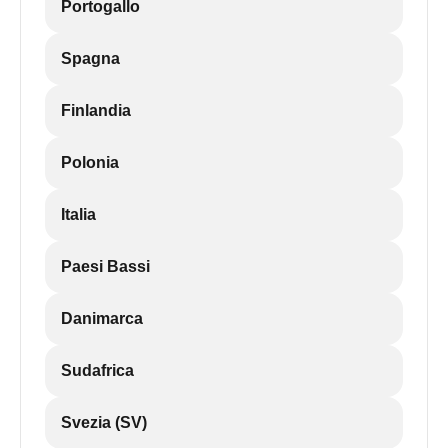
Portogallo
Spagna
Finlandia
Polonia
Italia
Paesi Bassi
Danimarca
Sudafrica
Svezia (SV)