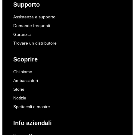
Supporto
Assistenza e supporto
Domande frequenti
Garanzia
Trovare un distributore
Scoprire
Chi siamo
Ambasciatori
Storie
Notizie
Spettacoli e mostre
Info aziendali