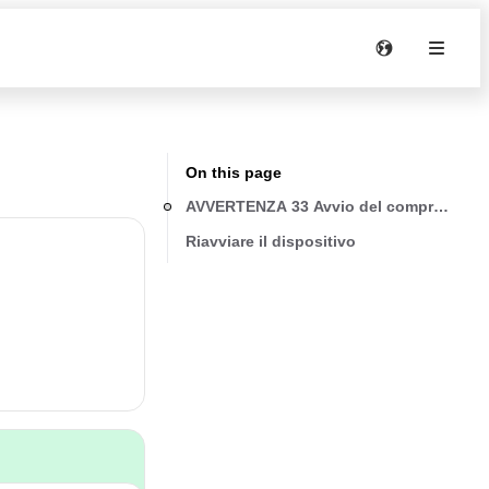
On this page
AVVERTENZA 33 Avvio del compressore n
Riavviare il dispositivo