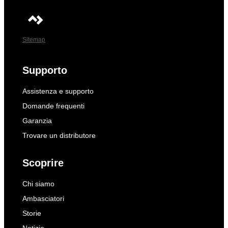
Sitemap
Supporto
Assistenza e supporto
Domande frequenti
Garanzia
Trovare un distributore
Scoprire
Chi siamo
Ambasciatori
Storie