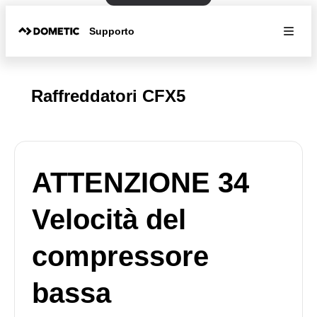
Supporto
Raffreddatori CFX5
ATTENZIONE 34
Velocità del
compressore
bassa