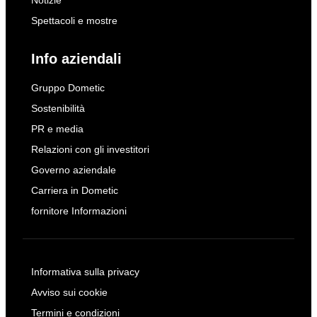
Notizie
Spettacoli e mostre
Info aziendali
Gruppo Dometic
Sostenibilità
PR e media
Relazioni con gli investitori
Governo aziendale
Carriera in Dometic
fornitore Informazioni
Informativa sulla privacy
Avviso sui cookie
Termini e condizioni