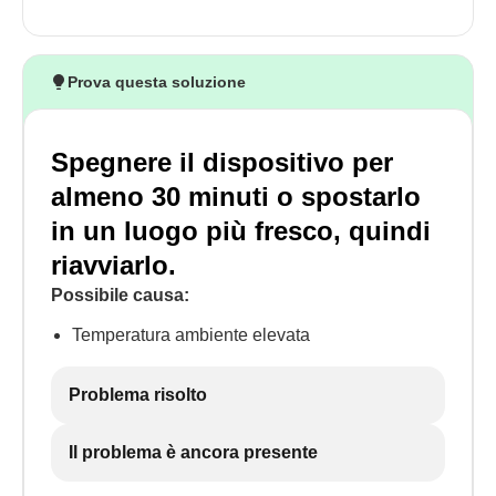
Prova questa soluzione
Spegnere il dispositivo per
almeno 30 minuti o spostarlo
in un luogo più fresco, quindi
riavviarlo.
Possibile causa:
Temperatura ambiente elevata
Problema risolto
Il problema è ancora presente