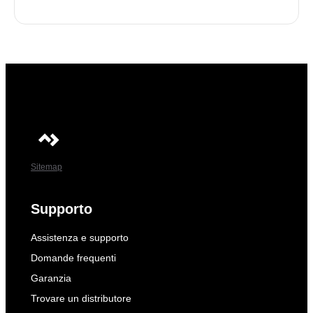
Sitemap
Supporto
Assistenza e supporto
Domande frequenti
Garanzia
Trovare un distributore