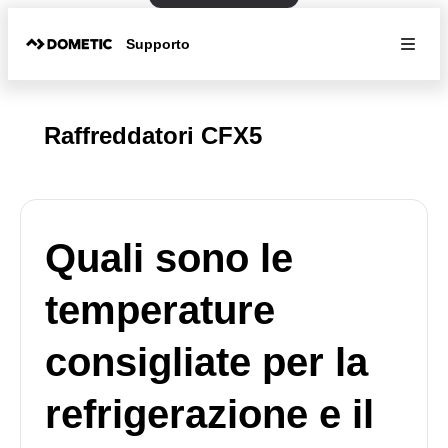
Supporto
Raffreddatori CFX5
Quali sono le
temperature
consigliate per la
refrigerazione e il