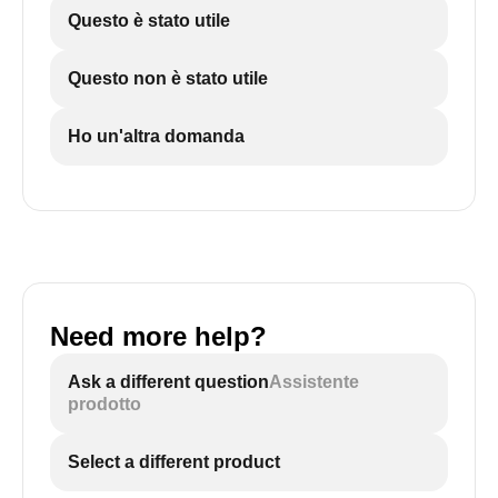
Questo è stato utile
Questo non è stato utile
Ho un'altra domanda
Need more help?
Ask a different question
Assistente
prodotto
Select a different product