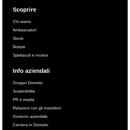
Scoprire
Chi siamo
Ambasciatori
Storie
Notizie
Spettacoli e mostre
Info aziendali
Gruppo Dometic
Sostenibilità
PR e media
Relazioni con gli investitori
Governo aziendale
Carriera in Dometic