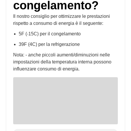
congelamento?
Il nostro consiglio per ottimizzare le prestazioni
rispetto a consumo di energia è il seguente:
5F (-15C) per il congelamento
39F (4C) per la refrigerazione
Nota: - anche piccoli aumenti/diminuzioni nelle
impostazioni della temperatura interna possono
influenzare consumo di energia.