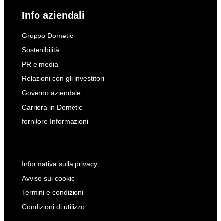
Info aziendali
Gruppo Dometic
Sostenibilità
PR e media
Relazioni con gli investitori
Governo aziendale
Carriera in Dometic
fornitore Informazioni
Informativa sulla privacy
Avviso sui cookie
Termini e condizioni
Condizioni di utilizzo