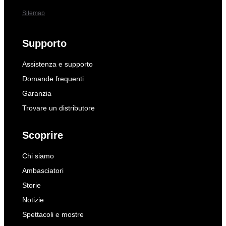
Sitemap
Supporto
Assistenza e supporto
Domande frequenti
Garanzia
Trovare un distributore
Scoprire
Chi siamo
Ambasciatori
Storie
Notizie
Spettacoli e mostre