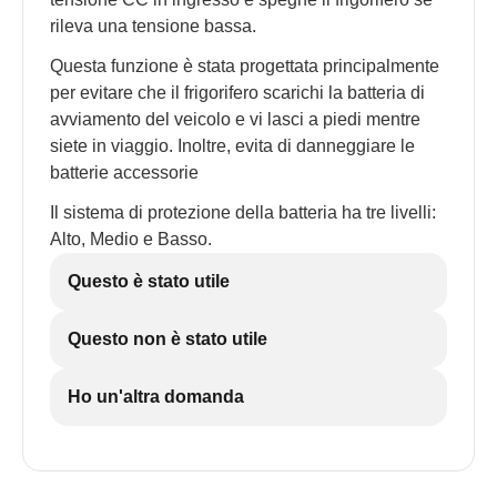
rileva una tensione bassa.
Questa funzione è stata progettata principalmente
per evitare che il frigorifero scarichi la batteria di
avviamento del veicolo e vi lasci a piedi mentre
siete in viaggio. Inoltre, evita di danneggiare le
batterie accessorie
Il sistema di protezione della batteria ha tre livelli:
Alto, Medio e Basso.
Questo è stato utile
Questo non è stato utile
Ho un'altra domanda