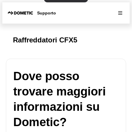
Supporto
Raffreddatori CFX5
Dove posso
trovare maggiori
informazioni su
Dometic?