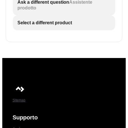
Ask a different question
Assistente
prodotto
Select a different product
Sitemap
Supporto