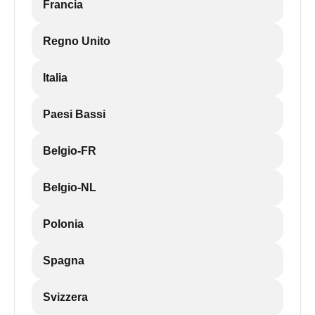
Francia
Regno Unito
Italia
Paesi Bassi
Belgio-FR
Belgio-NL
Polonia
Spagna
Svizzera