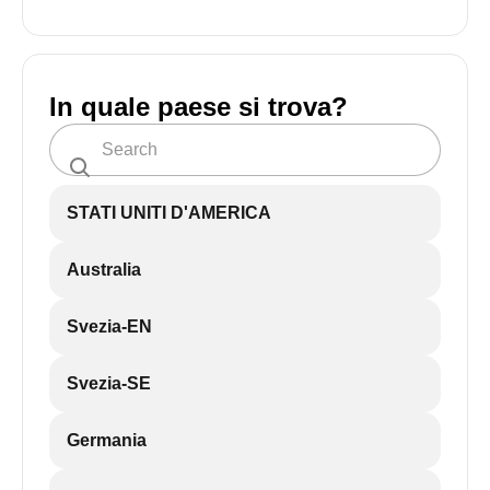
In quale paese si trova?
STATI UNITI D'AMERICA
Australia
Svezia-EN
Svezia-SE
Germania