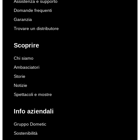
Assistenza e supporto
Domande frequenti
Garanzia
Trovare un distributore
Scoprire
Chi siamo
Ambasciatori
Storie
Notizie
Spettacoli e mostre
Info aziendali
Gruppo Dometic
Sostenibilità