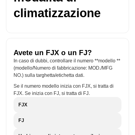
climatizzazione
Avete un FJX o un FJ?
In caso di dubbi, controllare il numero **modello **
(modello/Numero di fabbricazione: MOD./MFG
NO.) sulla targhetta/etichetta dati.
Se il numero modello inizia con FJX, si tratta di
FJX. Se inizia con FJ, si tratta di FJ.
FJX
FJ