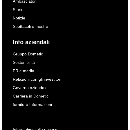
Ambasciatori
Storie
Notizie
Spettacoli e mostre
Info aziendali
Gruppo Dometic
Sostenibilità
PR e media
Relazioni con gli investitori
Governo aziendale
Carriera in Dometic
fornitore Informazioni
Informativa sulla privacy