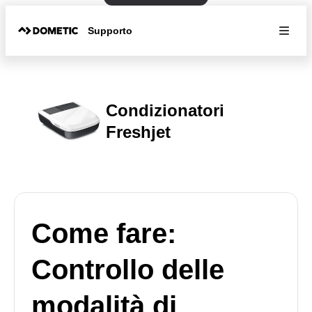
Supporto
Condizionatori
Freshjet
Come fare:
Controllo delle
modalità di