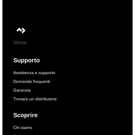
Sitemap
Supporto
Assistenza e supporto
Domande frequenti
Garanzia
Trovare un distributore
Scoprire
Chi siamo