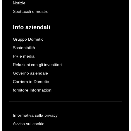
Notizie
Spettacoli e mostre
Info aziendali
Gruppo Dometic
Sostenibilità
PR e media
Relazioni con gli investitori
Governo aziendale
Carriera in Dometic
fornitore Informazioni
Informativa sulla privacy
Avviso sui cookie