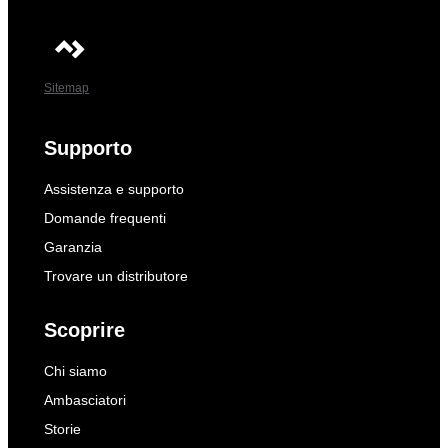
Sitemap
Supporto
Assistenza e supporto
Domande frequenti
Garanzia
Trovare un distributore
Scoprire
Chi siamo
Ambasciatori
Storie