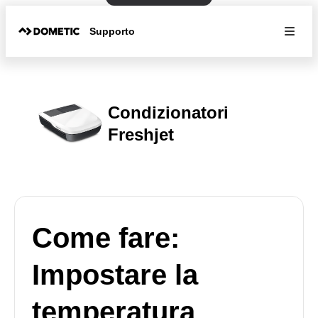
Supporto
Condizionatori
Freshjet
Come fare:
Impostare la
temperatura