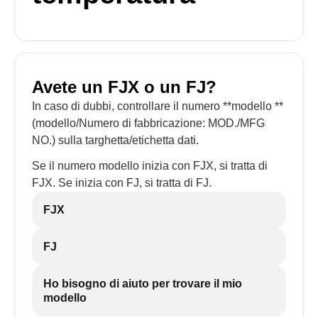
Avete un FJX o un FJ?
In caso di dubbi, controllare il numero **modello **
(modello/Numero di fabbricazione: MOD./MFG
NO.) sulla targhetta/etichetta dati.
Se il numero modello inizia con FJX, si tratta di
FJX. Se inizia con FJ, si tratta di FJ.
FJX
FJ
Ho bisogno di aiuto per trovare il mio
modello