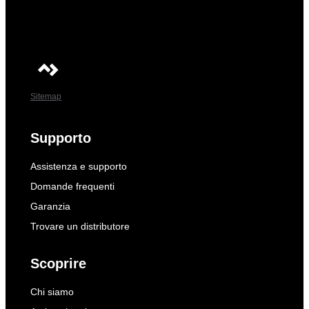
Sitemap
Supporto
Assistenza e supporto
Domande frequenti
Garanzia
Trovare un distributore
Scoprire
Chi siamo