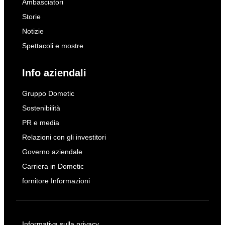
Ambasciatori
Storie
Notizie
Spettacoli e mostre
Info aziendali
Gruppo Dometic
Sostenibilità
PR e media
Relazioni con gli investitori
Governo aziendale
Carriera in Dometic
fornitore Informazioni
Informativa sulla privacy