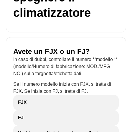
climatizzatore
Avete un FJX o un FJ?
In caso di dubbi, controllare il numero **modello **
(modello/Numero di fabbricazione: MOD./MFG
NO.) sulla targhetta/etichetta dati.
Se il numero modello inizia con FJX, si tratta di
FJX. Se inizia con FJ, si tratta di FJ.
FJX
FJ