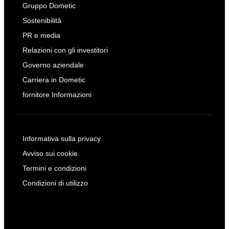
Gruppo Dometic
Sostenibilità
PR e media
Relazioni con gli investitori
Governo aziendale
Carriera in Dometic
fornitore Informazioni
Informativa sulla privacy
Avviso sui cookie
Termini e condizioni
Condizioni di utilizzo