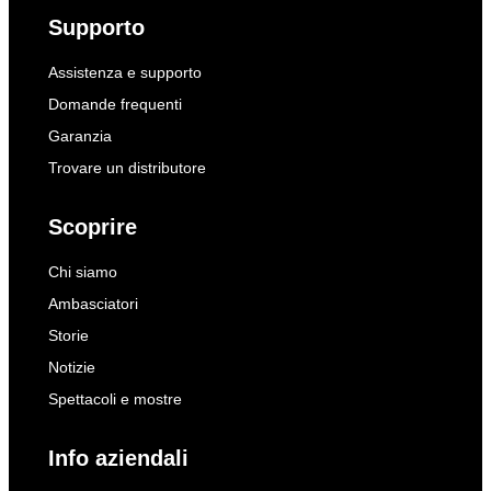
Supporto
Assistenza e supporto
Domande frequenti
Garanzia
Trovare un distributore
Scoprire
Chi siamo
Ambasciatori
Storie
Notizie
Spettacoli e mostre
Info aziendali