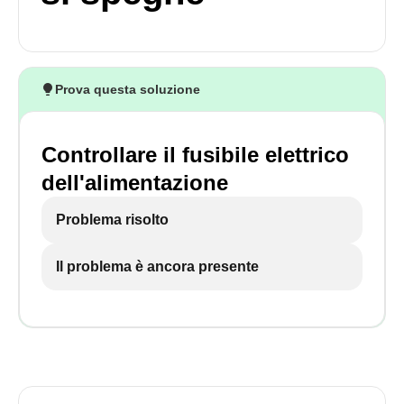
Prova questa soluzione
Controllare il fusibile elettrico
dell'alimentazione
Problema risolto
Il problema è ancora presente