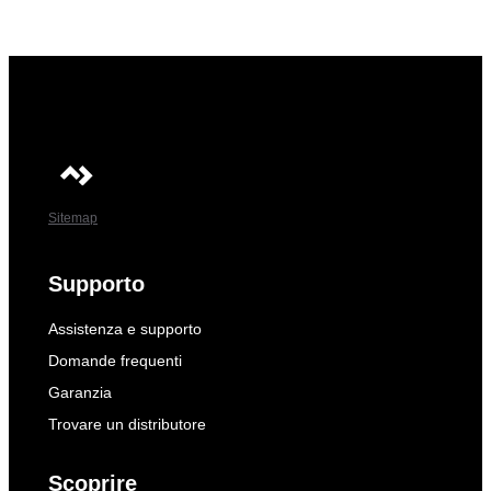
Sitemap
Supporto
Assistenza e supporto
Domande frequenti
Garanzia
Trovare un distributore
Scoprire