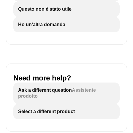
Questo non è stato utile
Ho un'altra domanda
Need more help?
Ask a different question
Assistente
prodotto
Select a different product