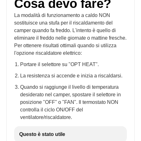
Cosa devo fare?
La modalità di funzionamento a caldo NON
sostituisce una stufa per il riscaldamento del
camper quando fa freddo. L'intento è quello di
eliminare il freddo nelle giornate o mattine fresche.
Per ottenere risultati ottimali quando si utilizza
l'opzione riscaldatore elettrico:
Portare il selettore su "OPT HEAT".
La resistenza si accende e inizia a riscaldarsi.
Quando si raggiunge il livello di temperatura
desiderato nel camper, spostare il selettore in
posizione "OFF" o "FAN". Il termostato NON
controlla il ciclo ON/OFF del
ventilatore/riscaldatore.
Questo è stato utile