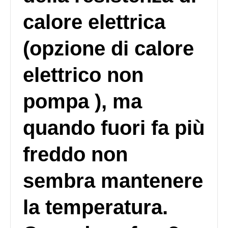
calore elettrica
(opzione di calore
elettrico non
pompa ), ma
quando fuori fa più
freddo non
sembra mantenere
la temperatura.