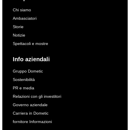
Chi siamo
Ambasciatori
Storie
Notizie
Spettacoli e mostre
Info aziendali
Gruppo Dometic
Sostenibilità
PR e media
Relazioni con gli investitori
Governo aziendale
Carriera in Dometic
fornitore Informazioni