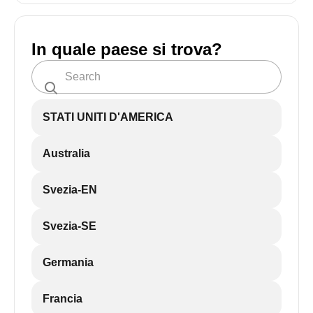
In quale paese si trova?
STATI UNITI D'AMERICA
Australia
Svezia-EN
Svezia-SE
Germania
Francia