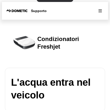
Supporto
Condizionatori
Freshjet
L'acqua entra nel
veicolo