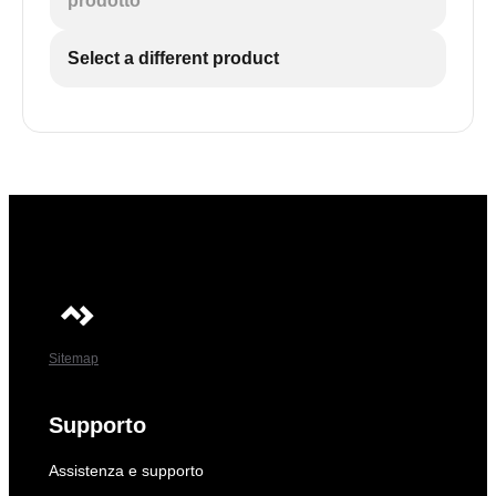
prodotto
Select a different product
Sitemap
Supporto
Assistenza e supporto