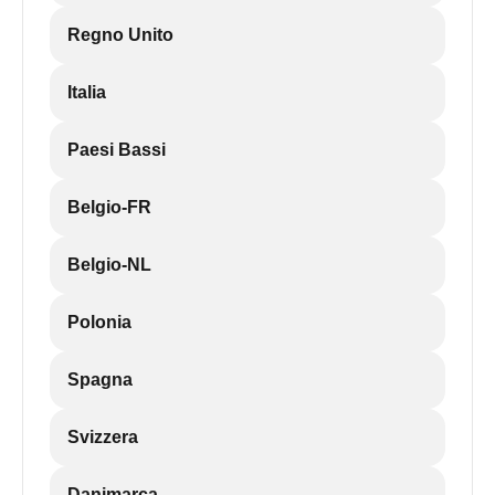
Regno Unito
Italia
Paesi Bassi
Belgio-FR
Belgio-NL
Polonia
Spagna
Svizzera
Danimarca