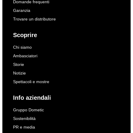
Domande frequenti
Garanzia
Trovare un distributore
Scoprire
Chi siamo
Ambasciatori
Storie
Notizie
Spettacoli e mostre
Info aziendali
Gruppo Dometic
Sostenibilità
PR e media