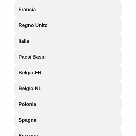
Francia
Regno Unito
Italia
Paesi Bassi
Belgio-FR
Belgio-NL
Polonia
Spagna
Svizzera