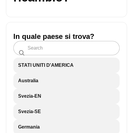
In quale paese si trova?
STATI UNITI D'AMERICA
Australia
Svezia-EN
Svezia-SE
Germania