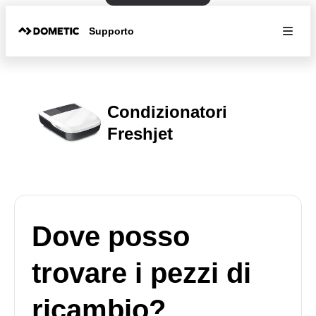
Supporto
Condizionatori
Freshjet
Dove posso
trovare i pezzi di
ricambio?