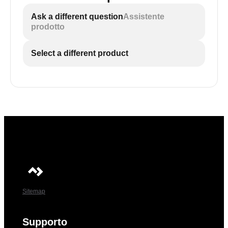
Ask a different question
Assistente
prodotto
Select a different product
Sitemap
Supporto