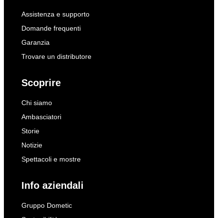
Assistenza e supporto
Domande frequenti
Garanzia
Trovare un distributore
Scoprire
Chi siamo
Ambasciatori
Storie
Notizie
Spettacoli e mostre
Info aziendali
Gruppo Dometic