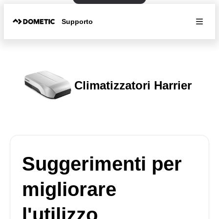
Supporto
Climatizzatori Harrier
Suggerimenti per
migliorare
l'utilizzo