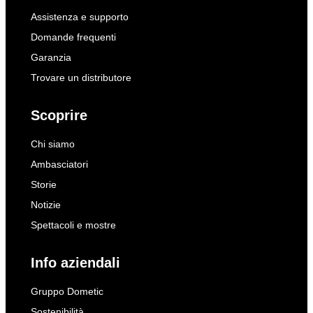
Assistenza e supporto
Domande frequenti
Garanzia
Trovare un distributore
Scoprire
Chi siamo
Ambasciatori
Storie
Notizie
Spettacoli e mostre
Info aziendali
Gruppo Dometic
Sostenibilità