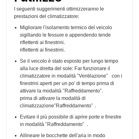
I seguenti suggerimenti ottimizzeranno le
prestazioni del climatizzatore:
Migliorare l'isolamento termico del veicolo
sigillando le fessure e appendendo tende
riflettenti ai finestrini.
riflettenti ai finestrini.
Se il veicolo è stato esposto per lungo tempo
alla luce diretta del sole: Far funzionare il
climatizzatore in modalità "Ventilazione"
con i
finestrini aperti per un po' di tempo prima di
attivare la modalità "Raffreddamento".
prima di attivare la modalità di
climatizzazione"Raffreddamento"
.
Evitare il più possibile di aprire porte e finestre
in modalità "Raffreddamento"
.
Allineare le bocchette dell'aria in modo