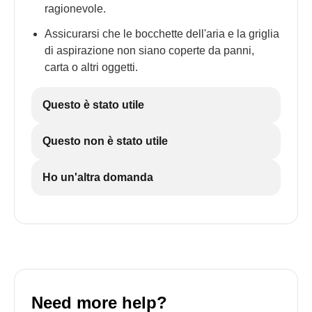
ragionevole.
Assicurarsi che le bocchette dell'aria e la griglia
di aspirazione non siano coperte da panni,
carta o altri oggetti.
Questo è stato utile
Questo non è stato utile
Ho un'altra domanda
Need more help?