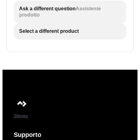
Ask a different question
Assistente
prodotto
Select a different product
Sitemap
Supporto