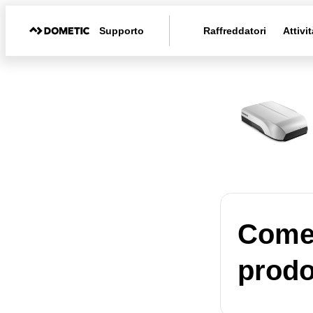
Supporto
Raffreddatori
Attivit
Come 
prodo