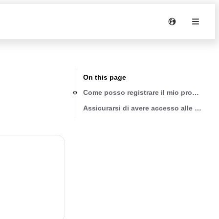
On this page
Come posso registrare il mio prodotto?
Assicurarsi di avere accesso alle informa