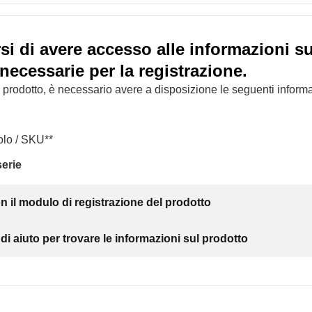
si di avere accesso alle informazioni su
necessarie per la registrazione.
il prodotto, è necessario avere a disposizione le seguenti informa
olo / SKU**
erie
 il modulo di registrazione del prodotto
i aiuto per trovare le informazioni sul prodotto