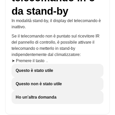
da stand-by
In modalità stand-by, il display del telecomando è
inattivo.
Se il telecomando non è puntato sul ricevitore IR
del pannello di controllo, è possibile attivare il
telecomando o metterlo in stand-by
indipendentemente dal climatizzatore:
➤ Premere il tasto
.
Questo è stato utile
Questo non è stato utile
Ho un'altra domanda