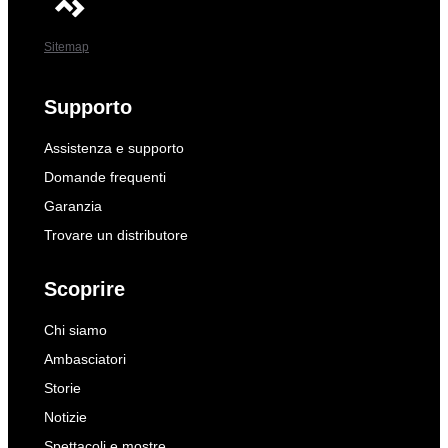
Sitemap
Supporto
Assistenza e supporto
Domande frequenti
Garanzia
Trovare un distributore
Scoprire
Chi siamo
Ambasciatori
Storie
Notizie
Spettacoli e mostre