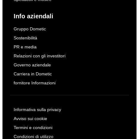
Info aziendali
Gruppo Dometic
Sostenibilità
PR e media
Relazioni con gli investitori
Governo aziendale
Carriera in Dometic
fornitore Informazioni
Informativa sulla privacy
Avviso sui cookie
Termini e condizioni
Condizioni di utilizzo