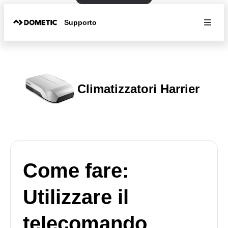
Supporto
Climatizzatori Harrier
Come fare:
Utilizzare il
telecomando