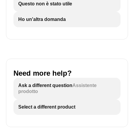
Questo non è stato utile
Ho un'altra domanda
Need more help?
Ask a different question
Assistente
prodotto
Select a different product