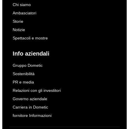
Chi siamo
Ambasciatori
Storie
Notizie
Spettacoli e mostre
Info aziendali
Gruppo Dometic
Sostenibilità
PR e media
Relazioni con gli investitori
Governo aziendale
Carriera in Dometic
fornitore Informazioni