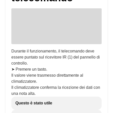
Durante il funzionamento, il telecomando deve
essere puntato sul ricevitore IR (1) del pannello di
controllo.
➤ Premere un tasto.
Il valore viene trasmesso direttamente al
climatizzatore.
Il climatizzatore conferma la ricezione dei dati con
una nota alta.
Questo è stato utile