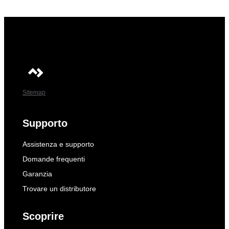
Sitemap
Supporto
Assistenza e supporto
Domande frequenti
Garanzia
Trovare un distributore
Scoprire