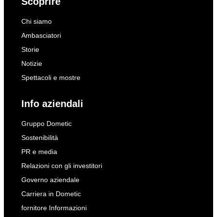
Scoprire
Chi siamo
Ambasciatori
Storie
Notizie
Spettacoli e mostre
Info aziendali
Gruppo Dometic
Sostenibilità
PR e media
Relazioni con gli investitori
Governo aziendale
Carriera in Dometic
fornitore Informazioni