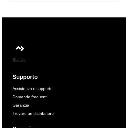
Sitemap
Supporto
Assistenza e supporto
Domande frequenti
Garanzia
Trovare un distributore