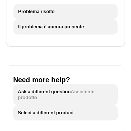
Problema risolto
Il problema è ancora presente
Need more help?
Ask a different question
Assistente
prodotto
Select a different product