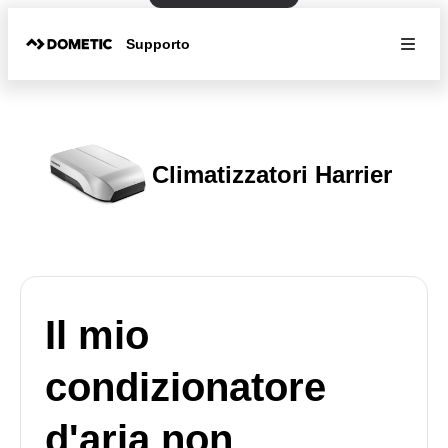
Supporto
Climatizzatori Harrier
Il mio
condizionatore
d'aria non