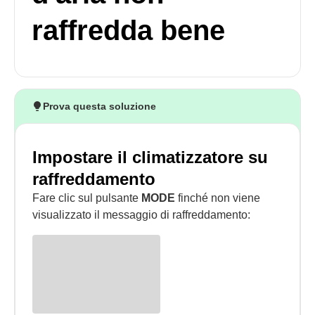
raffredda bene
Prova questa soluzione
Impostare il climatizzatore su
raffreddamento
Fare clic sul pulsante
MODE
finché non viene
visualizzato il messaggio di raffreddamento: