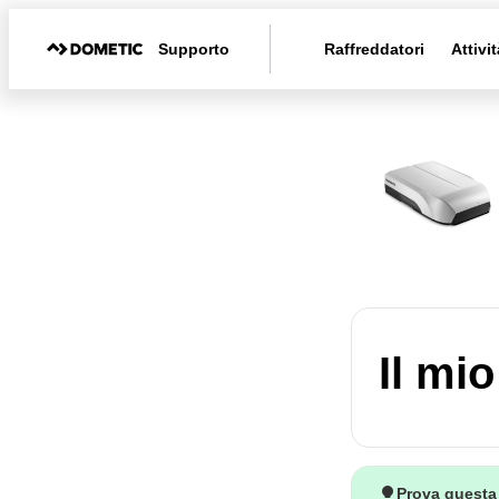
Supporto
Raffreddatori
Attivit
Il mi
Prova questa