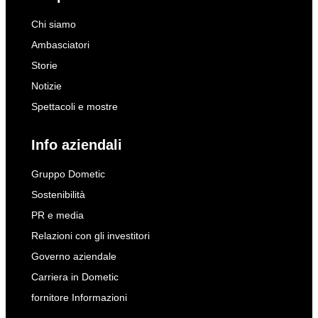
Chi siamo
Ambasciatori
Storie
Notizie
Spettacoli e mostre
Info aziendali
Gruppo Dometic
Sostenibilità
PR e media
Relazioni con gli investitori
Governo aziendale
Carriera in Dometic
fornitore Informazioni