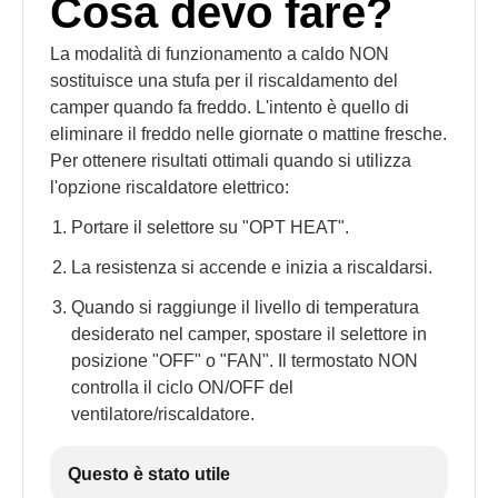
Cosa devo fare?
La modalità di funzionamento a caldo NON
sostituisce una stufa per il riscaldamento del
camper quando fa freddo. L'intento è quello di
eliminare il freddo nelle giornate o mattine fresche.
Per ottenere risultati ottimali quando si utilizza
l'opzione riscaldatore elettrico:
Portare il selettore su "OPT HEAT".
La resistenza si accende e inizia a riscaldarsi.
Quando si raggiunge il livello di temperatura
desiderato nel camper, spostare il selettore in
posizione "OFF" o "FAN". Il termostato NON
controlla il ciclo ON/OFF del
ventilatore/riscaldatore.
Questo è stato utile