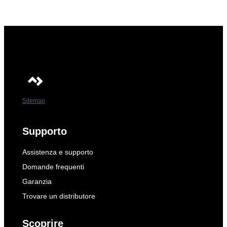
Sitemap
Supporto
Assistenza e supporto
Domande frequenti
Garanzia
Trovare un distributore
Scoprire