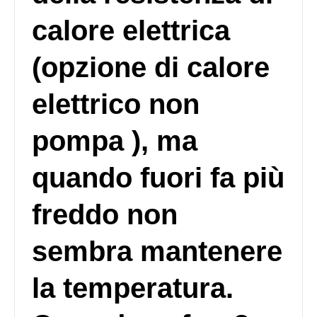
calore elettrica
(opzione di calore
elettrico non
pompa ), ma
quando fuori fa più
freddo non
sembra mantenere
la temperatura.