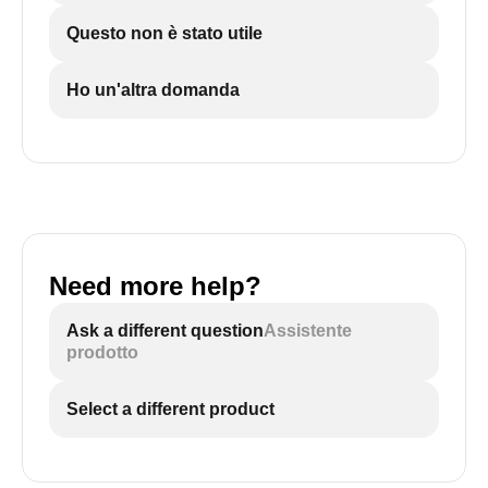
Questo non è stato utile
Ho un'altra domanda
Need more help?
Ask a different question
Assistente
prodotto
Select a different product