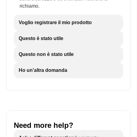
richiamo.
Voglio registrare il mio prodotto
Questo è stato utile
Questo non è stato utile
Ho un'altra domanda
Need more help?