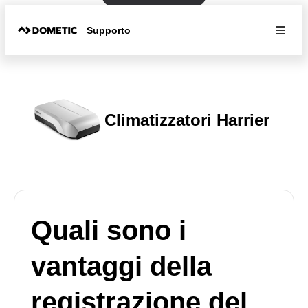
Supporto
Climatizzatori Harrier
Quali sono i
vantaggi della
registrazione del