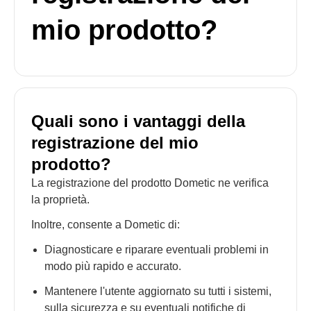
mio prodotto?
Quali sono i vantaggi della
registrazione del mio
prodotto?
La registrazione del prodotto Dometic ne verifica
la proprietà.
Inoltre, consente a Dometic di:
Diagnosticare e riparare eventuali problemi in
modo più rapido e accurato.
Mantenere l'utente aggiornato su tutti i sistemi,
sulla sicurezza e su eventuali notifiche di