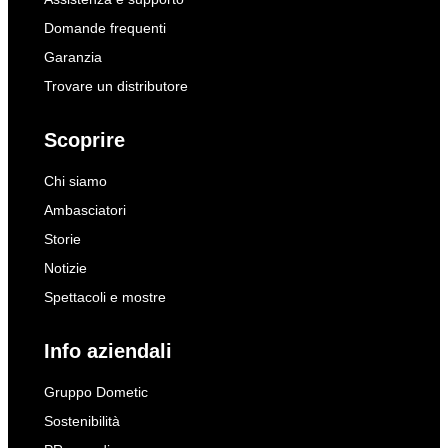
Domande frequenti
Garanzia
Trovare un distributore
Scoprire
Chi siamo
Ambasciatori
Storie
Notizie
Spettacoli e mostre
Info aziendali
Gruppo Dometic
Sostenibilità